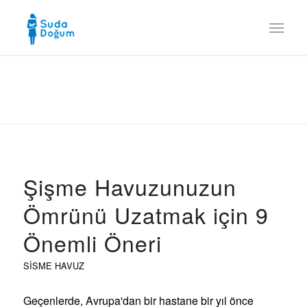
Şişme Havuzunuzun
Ömrünü Uzatmak için 9
Önemli Öneri
SISME HAVUZ
Geçenlerde, Avrupa'dan bir hastane bir yıl önce