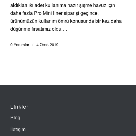
aldıkları iki adet kullanıma hazır şişme havuz için
daha fazla Pro Mini liner siparişi geçince,
ürünümüzün kullanım ömrü konusunda bir kez daha
düşünme fırsatımız oldu.…
0 Yorumlar
/
4 Ocak 2019
Linkler
Blog
İletişim