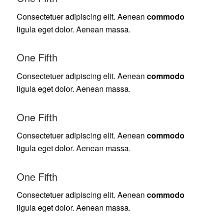
Consectetuer adipiscing elit. Aenean
commodo
ligula eget dolor. Aenean massa.
One Fifth
Consectetuer adipiscing elit. Aenean
commodo
ligula eget dolor. Aenean massa.
One Fifth
Consectetuer adipiscing elit. Aenean
commodo
ligula eget dolor. Aenean massa.
One Fifth
Consectetuer adipiscing elit. Aenean
commodo
ligula eget dolor. Aenean massa.