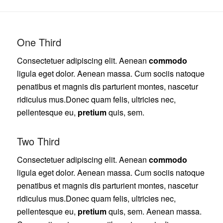
One Third
Consectetuer adipiscing elit. Aenean
commodo
ligula eget dolor. Aenean massa. Cum sociis natoque
penatibus et magnis dis parturient montes, nascetur
ridiculus mus.Donec quam felis, ultricies nec,
pellentesque eu,
pretium
quis, sem.
Two Third
Consectetuer adipiscing elit. Aenean
commodo
ligula eget dolor. Aenean massa. Cum sociis natoque
penatibus et magnis dis parturient montes, nascetur
ridiculus mus.Donec quam felis, ultricies nec,
pellentesque eu,
pretium
quis, sem. Aenean massa.