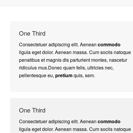
One Third
Consectetuer adipiscing elit. Aenean
commodo
ligula eget dolor. Aenean massa. Cum sociis natoque
penatibus et magnis dis parturient montes, nascetur
ridiculus mus.Donec quam felis, ultricies nec,
pellentesque eu,
pretium
quis, sem.
One Third
Consectetuer adipiscing elit. Aenean
commodo
ligula eget dolor. Aenean massa. Cum sociis natoque