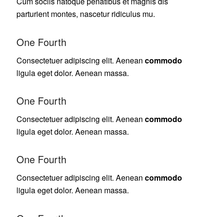
Cum sociis natoque penatibus et magnis dis
parturient montes, nascetur ridiculus mu.
One Fourth
Consectetuer adipiscing elit. Aenean
commodo
ligula eget dolor. Aenean massa.
One Fourth
Consectetuer adipiscing elit. Aenean
commodo
ligula eget dolor. Aenean massa.
One Fourth
Consectetuer adipiscing elit. Aenean
commodo
ligula eget dolor. Aenean massa.