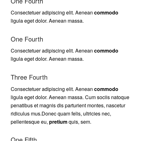
One Fourth
Consectetuer adipiscing elit. Aenean
commodo
ligula eget dolor. Aenean massa.
One Fourth
Consectetuer adipiscing elit. Aenean
commodo
ligula eget dolor. Aenean massa.
Three Fourth
Consectetuer adipiscing elit. Aenean
commodo
ligula eget dolor. Aenean massa. Cum sociis natoque
penatibus et magnis dis parturient montes, nascetur
ridiculus mus.Donec quam felis, ultricies nec,
pellentesque eu,
pretium
quis, sem.
One Fifth