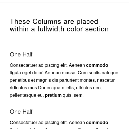
These Columns are placed
within a fullwidth color section
One Half
Consectetuer adipiscing elit. Aenean
commodo
ligula eget dolor. Aenean massa. Cum sociis natoque
penatibus et magnis dis parturient montes, nascetur
ridiculus mus.Donec quam felis, ultricies nec,
pellentesque eu,
pretium
quis, sem.
One Half
Consectetuer adipiscing elit. Aenean
commodo