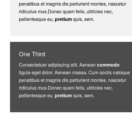
penatibus et magnis dis parturient montes, nascetur
ridiculus mus.Donec quam felis, ultricies nec,
pellentesque eu,
pretium
quis, sem.
One Third
Consectetuer adipiscing elit. Aenean
commodo
ligula eget dolor. Aenean massa. Cum sociis natoque
penatibus et magnis dis parturient montes, nascetur
ridiculus mus.Donec quam felis, ultricies nec,
pellentesque eu,
pretium
quis, sem.