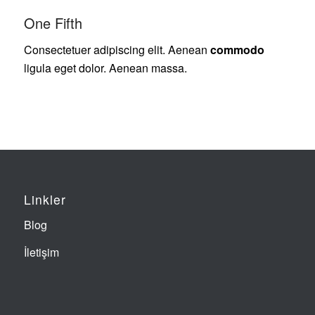
One Fifth
Consectetuer adipiscing elit. Aenean
commodo
ligula eget dolor. Aenean massa.
Linkler
Blog
İletişim