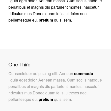
ligula eget dolor. Aenean massa. Cum sociis natoque
penatibus et magnis dis parturient montes, nascetur
ridiculus mus.Donec quam felis, ultricies nec,
pellentesque eu,
pretium
quis, sem.
One Third
Consectetuer adipiscing elit. Aenean
commodo
ligula eget dolor. Aenean massa. Cum sociis natoque
penatibus et magnis dis parturient montes, nascetur
ridiculus mus.Donec quam felis, ultricies nec,
pellentesque eu,
pretium
quis, sem.