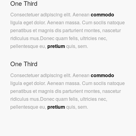
One Third
Consectetuer adipiscing elit. Aenean
commodo
ligula eget dolor. Aenean massa. Cum sociis natoque
penatibus et magnis dis parturient montes, nascetur
ridiculus mus.Donec quam felis, ultricies nec,
pellentesque eu,
pretium
quis, sem.
One Third
Consectetuer adipiscing elit. Aenean
commodo
ligula eget dolor. Aenean massa. Cum sociis natoque
penatibus et magnis dis parturient montes, nascetur
ridiculus mus.Donec quam felis, ultricies nec,
pellentesque eu,
pretium
quis, sem.