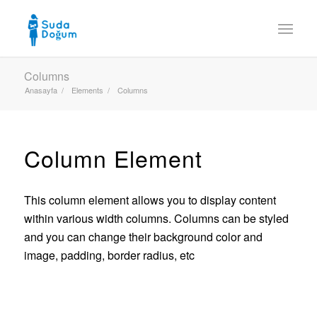
Columns
Anasayfa
/
Elements
/
Columns
Column Element
This column element allows you to display content
within various width columns. Columns can be styled
and you can change their background color and
image, padding, border radius, etc